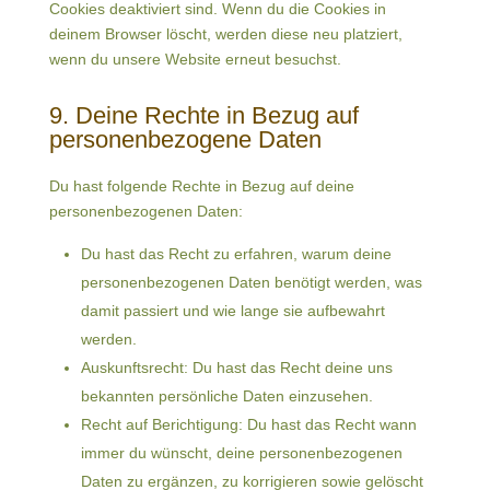
Cookies deaktiviert sind. Wenn du die Cookies in
deinem Browser löscht, werden diese neu platziert,
wenn du unsere Website erneut besuchst.
9. Deine Rechte in Bezug auf
personenbezogene Daten
Du hast folgende Rechte in Bezug auf deine
personenbezogenen Daten:
Du hast das Recht zu erfahren, warum deine
personenbezogenen Daten benötigt werden, was
damit passiert und wie lange sie aufbewahrt
werden.
Auskunftsrecht: Du hast das Recht deine uns
bekannten persönliche Daten einzusehen.
Recht auf Berichtigung: Du hast das Recht wann
immer du wünscht, deine personenbezogenen
Daten zu ergänzen, zu korrigieren sowie gelöscht