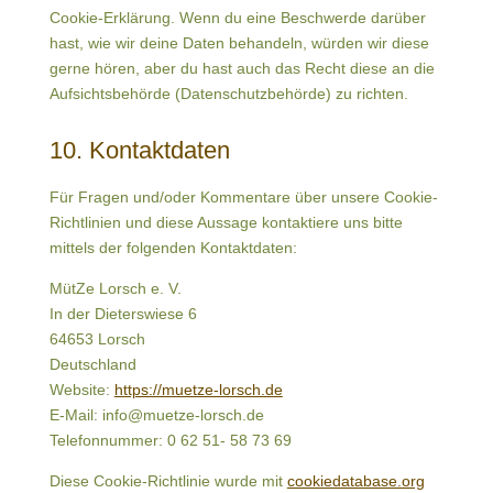
Cookie-Erklärung. Wenn du eine Beschwerde darüber
hast, wie wir deine Daten behandeln, würden wir diese
gerne hören, aber du hast auch das Recht diese an die
Aufsichtsbehörde (Datenschutzbehörde) zu richten.
10. Kontaktdaten
Für Fragen und/oder Kommentare über unsere Cookie-
Richtlinien und diese Aussage kontaktiere uns bitte
mittels der folgenden Kontaktdaten:
MütZe Lorsch e. V.
In der Dieterswiese 6
64653 Lorsch
Deutschland
Website:
https://muetze-lorsch.de
E-Mail:
info@
muetze-lorsch.de
Telefonnummer: 0 62 51- 58 73 69
Diese Cookie-Richtlinie wurde mit
cookiedatabase.org