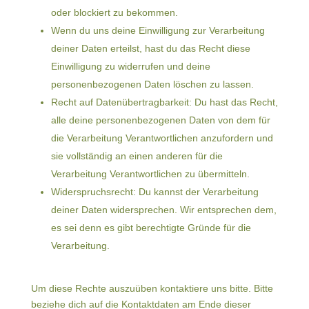
oder blockiert zu bekommen.
Wenn du uns deine Einwilligung zur Verarbeitung
deiner Daten erteilst, hast du das Recht diese
Einwilligung zu widerrufen und deine
personenbezogenen Daten löschen zu lassen.
Recht auf Datenübertragbarkeit: Du hast das Recht,
alle deine personenbezogenen Daten von dem für
die Verarbeitung Verantwortlichen anzufordern und
sie vollständig an einen anderen für die
Verarbeitung Verantwortlichen zu übermitteln.
Widerspruchsrecht: Du kannst der Verarbeitung
deiner Daten widersprechen. Wir entsprechen dem,
es sei denn es gibt berechtigte Gründe für die
Verarbeitung.
Um diese Rechte auszuüben kontaktiere uns bitte. Bitte
beziehe dich auf die Kontaktdaten am Ende dieser