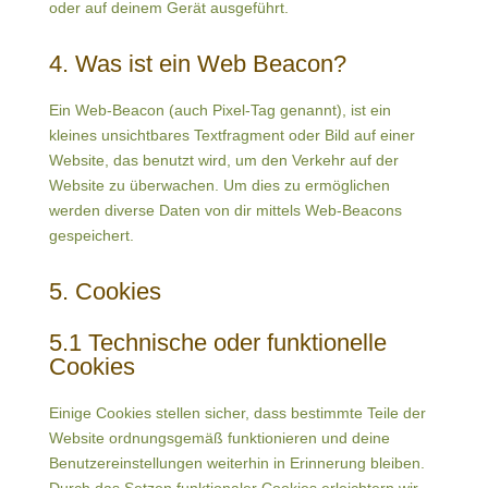
oder auf deinem Gerät ausgeführt.
4. Was ist ein Web Beacon?
Ein Web-Beacon (auch Pixel-Tag genannt), ist ein
kleines unsichtbares Textfragment oder Bild auf einer
Website, das benutzt wird, um den Verkehr auf der
Website zu überwachen. Um dies zu ermöglichen
werden diverse Daten von dir mittels Web-Beacons
gespeichert.
5. Cookies
5.1 Technische oder funktionelle
Cookies
Einige Cookies stellen sicher, dass bestimmte Teile der
Website ordnungsgemäß funktionieren und deine
Benutzereinstellungen weiterhin in Erinnerung bleiben.