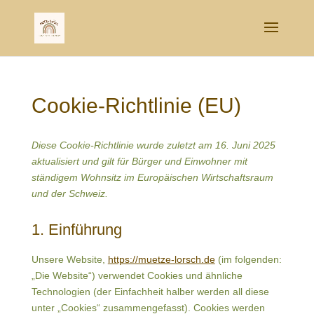
Cookie-Richtlinie (EU)
Diese Cookie-Richtlinie wurde zuletzt am 16. Juni 2025
aktualisiert und gilt für Bürger und Einwohner mit
ständigem Wohnsitz im Europäischen Wirtschaftsraum
und der Schweiz.
1. Einführung
Unsere Website,
https://muetze-lorsch.de
(im folgenden:
„Die Website“) verwendet Cookies und ähnliche
Technologien (der Einfachheit halber werden all diese
unter „Cookies“ zusammengefasst). Cookies werden