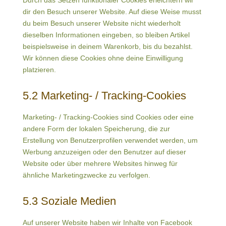
Durch das Setzen funktionaler Cookies erleichtern wir
dir den Besuch unserer Website. Auf diese Weise musst
du beim Besuch unserer Website nicht wiederholt
dieselben Informationen eingeben, so bleiben Artikel
beispielsweise in deinem Warenkorb, bis du bezahlst.
Wir können diese Cookies ohne deine Einwilligung
platzieren.
5.2 Marketing- / Tracking-Cookies
Marketing- / Tracking-Cookies sind Cookies oder eine
andere Form der lokalen Speicherung, die zur
Erstellung von Benutzerprofilen verwendet werden, um
Werbung anzuzeigen oder den Benutzer auf dieser
Website oder über mehrere Websites hinweg für
ähnliche Marketingzwecke zu verfolgen.
5.3 Soziale Medien
Auf unserer Website haben wir Inhalte von Facebook