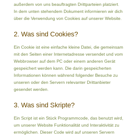
außerdem von uns beauftragten Drittparteien platziert.
In dem unten stehendem Dokument informieren wir dich
über die Verwendung von Cookies auf unserer Website.
2. Was sind Cookies?
Ein Cookie ist eine einfache kleine Datei, die gemeinsam
mit den Seiten einer Internetadresse versendet und vom
Webbrowser auf dem PC oder einem anderen Gerät
gespeichert werden kann. Die darin gespeicherten
Informationen können während folgender Besuche zu
unseren oder den Servern relevanter Drittanbieter
gesendet werden.
3. Was sind Skripte?
Ein Script ist ein Stück Programmcode, das benutzt wird,
um unserer Website Funktionalität und Interaktivität zu
ermöglichen. Dieser Code wird auf unseren Servern