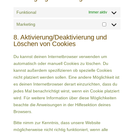
Funktional
Immer aktiv
Marketing
Marketing
8. Aktivierung/Deaktivierung und
Löschen von Cookies
Du kannst deinen Internetbrowser verwenden um
automatisch oder manuell Cookies zu löschen. Du
kannst außerdem spezifizieren ob spezielle Cookies
nicht platziert werden sollen. Eine andere Möglichkeit ist
es deinen Internetbrowser derart einzurichten, dass du
jedes Mal benachrichtigt wirst, wenn ein Cookie platziert
wird. Für weitere Information über diese Möglichkeiten
beachte die Anweisungen in der Hilfesektion deines
Browsers.
Bitte nimm zur Kenntnis, dass unsere Website
möglicherweise nicht richtig funktioniert, wenn alle