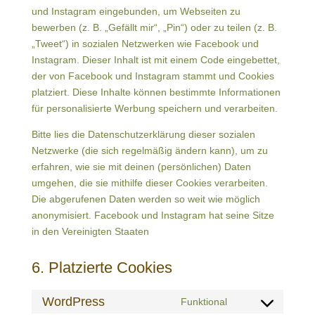
und Instagram eingebunden, um Webseiten zu
bewerben (z. B. „Gefällt mir“, „Pin“) oder zu teilen (z. B.
„Tweet“) in sozialen Netzwerken wie Facebook und
Instagram. Dieser Inhalt ist mit einem Code eingebettet,
der von Facebook und Instagram stammt und Cookies
platziert. Diese Inhalte können bestimmte Informationen
für personalisierte Werbung speichern und verarbeiten.
Bitte lies die Datenschutzerklärung dieser sozialen
Netzwerke (die sich regelmäßig ändern kann), um zu
erfahren, wie sie mit deinen (persönlichen) Daten
umgehen, die sie mithilfe dieser Cookies verarbeiten.
Die abgerufenen Daten werden so weit wie möglich
anonymisiert. Facebook und Instagram hat seine Sitze
in den Vereinigten Staaten
6. Platzierte Cookies
WordPress
Funktional
Consent